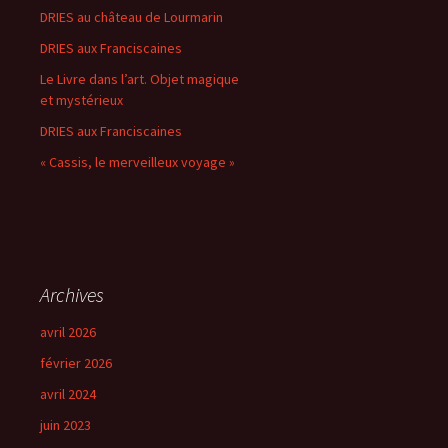
DRIES au château de Lourmarin
DRIES aux Franciscaines
Le Livre dans l’art. Objet magique
et mystérieux
DRIES aux Franciscaines
« Cassis, le merveilleux voyage »
Archives
avril 2026
février 2026
avril 2024
juin 2023