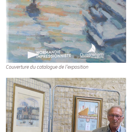
Couverture du catalogue de l’exposition