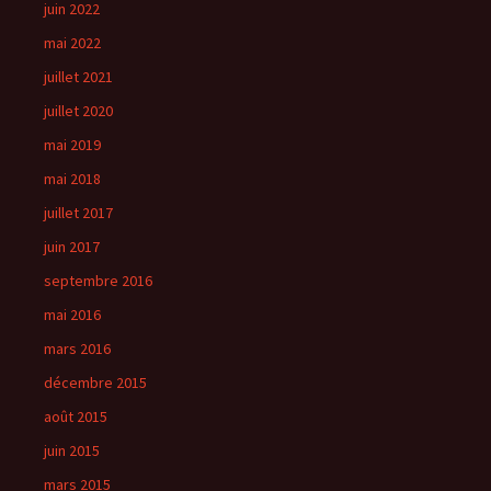
juin 2022
mai 2022
juillet 2021
juillet 2020
mai 2019
mai 2018
juillet 2017
juin 2017
septembre 2016
mai 2016
mars 2016
décembre 2015
août 2015
juin 2015
mars 2015