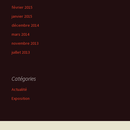
février 2015
janvier 2015
décembre 2014
mars 2014
novembre 2013
juillet 2013
Catégories
Actualité
Exposition