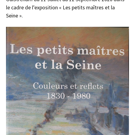
le cadre de l’exposition « Les petits maîtres et la
Seine ».