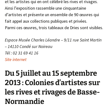
et les artistes qui en ont célébré les rives et rivages.
Ainsi l’exposition rassemble une cinquantaine
d’artistes et présente un ensemble de 90 œuvres qui
fait appel aux collections publiques et privées.
Parmi ces œuvres, trois tableaux de Dries sont visibles.
Espace Musée Charles Léandre – 9/11 rue Saint Martin
– 14110 Condé sur Noireau
Tél : 02 31 69 41 16
Site internet
Du 5 juillet au 15 septembre
2013 : Colonies d’artistes sur
les rives et rivages de Basse-
Normandie