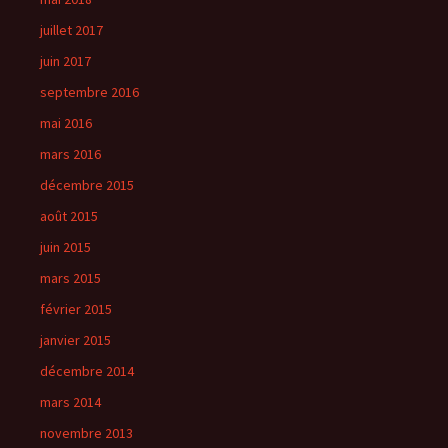
juillet 2017
juin 2017
septembre 2016
mai 2016
mars 2016
décembre 2015
août 2015
juin 2015
mars 2015
février 2015
janvier 2015
décembre 2014
mars 2014
novembre 2013