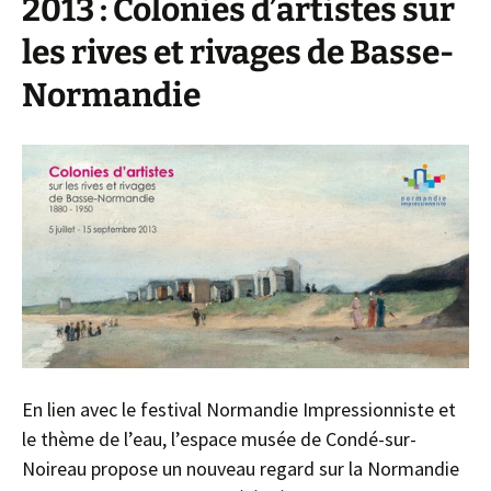
2013 : Colonies d’artistes sur
les rives et rivages de Basse-
Normandie
En lien avec le festival Normandie Impressionniste et
le thème de l’eau, l’espace musée de Condé-sur-
Noireau propose un nouveau regard sur la Normandie