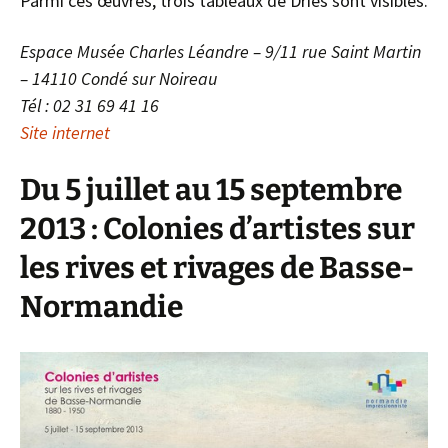
Parmi ces œuvres, trois tableaux de Dries sont visibles.
Espace Musée Charles Léandre – 9/11 rue Saint Martin
– 14110 Condé sur Noireau
Tél : 02 31 69 41 16
Site internet
Du 5 juillet au 15 septembre
2013 : Colonies d’artistes sur
les rives et rivages de Basse-
Normandie