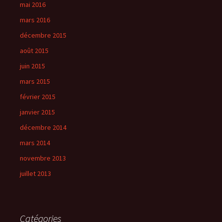
mai 2016
mars 2016
décembre 2015
août 2015
juin 2015
mars 2015
février 2015
janvier 2015
décembre 2014
mars 2014
novembre 2013
juillet 2013
Catégories