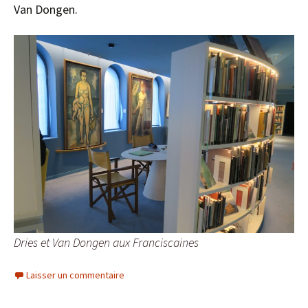
Van Dongen.
Dries et Van Dongen aux Franciscaines
Laisser un commentaire