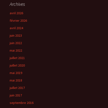
Archives
avril 2026
février 2026
avril 2024
juin 2023
juin 2022
mai 2022
juillet 2021
juillet 2020
mai 2019
mai 2018
juillet 2017
juin 2017
septembre 2016