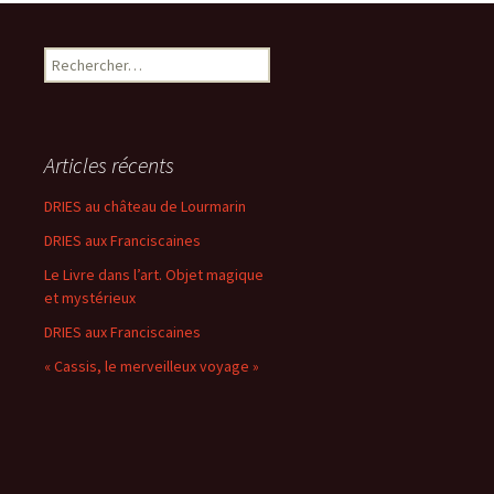
Rechercher :
Articles récents
DRIES au château de Lourmarin
DRIES aux Franciscaines
Le Livre dans l’art. Objet magique
et mystérieux
DRIES aux Franciscaines
« Cassis, le merveilleux voyage »