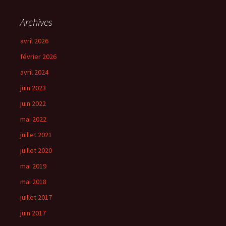
Archives
avril 2026
février 2026
avril 2024
juin 2023
juin 2022
mai 2022
juillet 2021
juillet 2020
mai 2019
mai 2018
juillet 2017
juin 2017