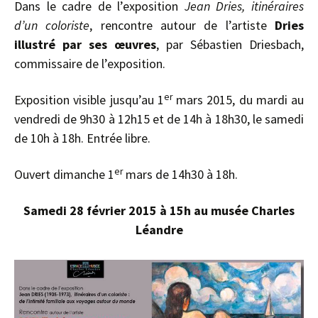
Dans le cadre de l’exposition
Jean Dries, itinéraires
d’un coloriste
, rencontre autour de l’artiste
Dries
illustré par ses œuvres
, par Sébastien Driesbach,
commissaire de l’exposition.
er
Exposition visible jusqu’au 1
mars 2015, du mardi au
vendredi de 9h30 à 12h15 et de 14h à 18h30, le samedi
de 10h à 18h. Entrée libre.
er
Ouvert dimanche 1
mars de 14h30 à 18h.
Samedi 28 février 2015 à 15h au musée Charles
Léandre