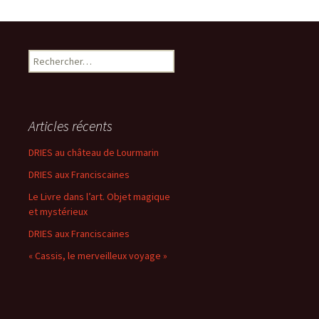
Rechercher :
Articles récents
DRIES au château de Lourmarin
DRIES aux Franciscaines
Le Livre dans l’art. Objet magique
et mystérieux
DRIES aux Franciscaines
« Cassis, le merveilleux voyage »