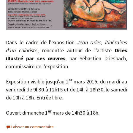
Dans le cadre de l’exposition
Jean Dries, itinéraires
d’un coloriste
, rencontre autour de l’artiste
Dries
illustré par ses œuvres
, par Sébastien Driesbach,
commissaire de l’exposition.
er
Exposition visible jusqu’au 1
mars 2015, du mardi au
vendredi de 9h30 à 12h15 et de 14h à 18h30, le samedi
de 10h à 18h. Entrée libre.
er
Ouvert dimanche 1
mars de 14h30 à 18h.
Laisser un commentaire