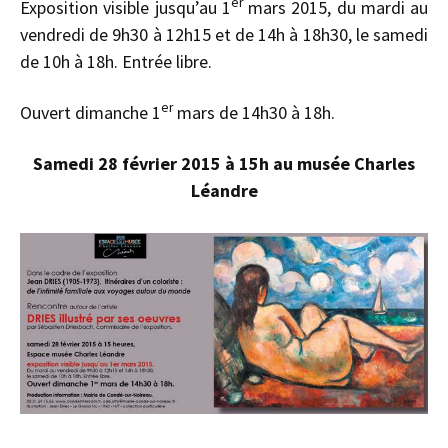
er
Exposition visible jusqu’au 1
mars 2015, du mardi au
vendredi de 9h30 à 12h15 et de 14h à 18h30, le samedi
de 10h à 18h. Entrée libre.
er
Ouvert dimanche 1
mars de 14h30 à 18h.
Samedi 28 février 2015 à 15h au musée Charles
Léandre