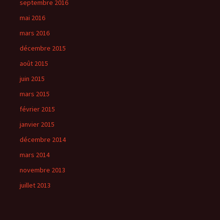
septembre 2016
mai 2016
mars 2016
décembre 2015
août 2015
juin 2015
mars 2015
février 2015
janvier 2015
décembre 2014
mars 2014
novembre 2013
juillet 2013