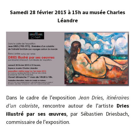
Samedi 28 février 2015 à 15h au musée Charles
Léandre
Dans le cadre de l’exposition
Jean Dries, itinéraires
d’un coloriste
, rencontre autour de l’artiste
Dries
illustré par ses œuvres
, par Sébastien Driesbach,
commissaire de l’exposition.