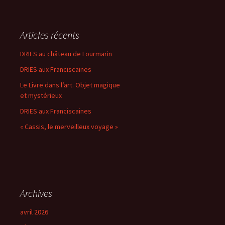
Articles récents
DRIES au château de Lourmarin
DRIES aux Franciscaines
Le Livre dans l’art. Objet magique
et mystérieux
DRIES aux Franciscaines
« Cassis, le merveilleux voyage »
Archives
avril 2026