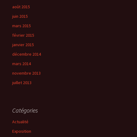
août 2015
juin 2015
mars 2015
février 2015
janvier 2015
décembre 2014
mars 2014
novembre 2013
juillet 2013
Catégories
Actualité
Exposition