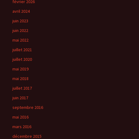
février 2026
avril 2024
juin 2023
juin 2022
mai 2022
juillet 2021
juillet 2020
mai 2019
mai 2018
juillet 2017
juin 2017
septembre 2016
mai 2016
mars 2016
décembre 2015