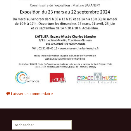
Laisser un commentaire
Rechercher :