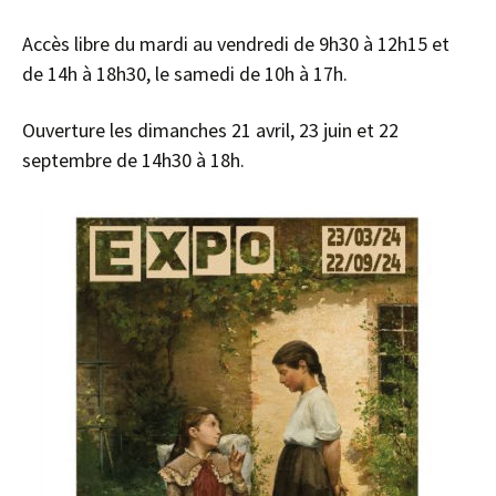
Accès libre du mardi au vendredi de 9h30 à 12h15 et
de 14h à 18h30, le samedi de 10h à 17h.
Ouverture les dimanches 21 avril, 23 juin et 22
septembre de 14h30 à 18h.