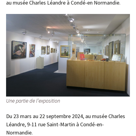
au musée Charles Léandre à Condé-en Normandie.
Une partie de l’exposition
Du 23 mars au 22 septembre 2024, au musée Charles
Léandre, 9-11 rue Saint-Martin à Condé-en-
Normandie.